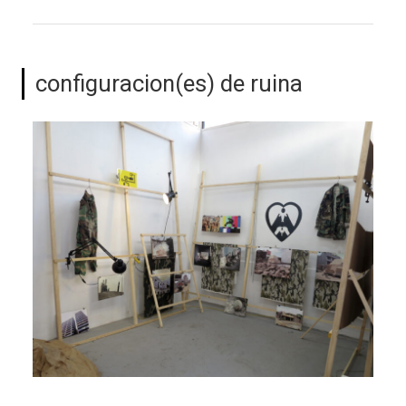
configuracion(es) de ruina