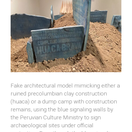
Fake architectural model mimicking either a
ruined precolumbian clay construction
(huaca) or a dump camp with construction
remains, using the blue signaling walls by
the Peruvian Culture Ministry to sign
archaeological sites under official