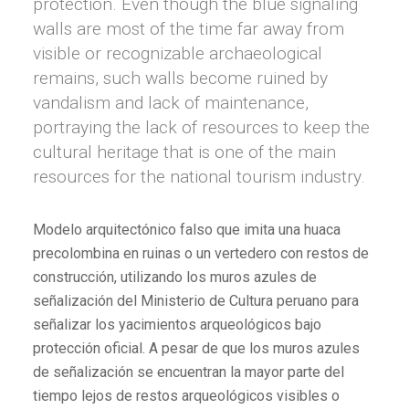
protection. Even though the blue signaling
walls are most of the time far away from
visible or recognizable archaeological
remains, such walls become ruined by
vandalism and lack of maintenance,
portraying the lack of resources to keep the
cultural heritage that is one of the main
resources for the national tourism industry.
Modelo arquitectónico falso que imita una huaca
precolombina en ruinas o un vertedero con restos de
construcción, utilizando los muros azules de
señalización del Ministerio de Cultura peruano para
señalizar los yacimientos arqueológicos bajo
protección oficial. A pesar de que los muros azules
de señalización se encuentran la mayor parte del
tiempo lejos de restos arqueológicos visibles o