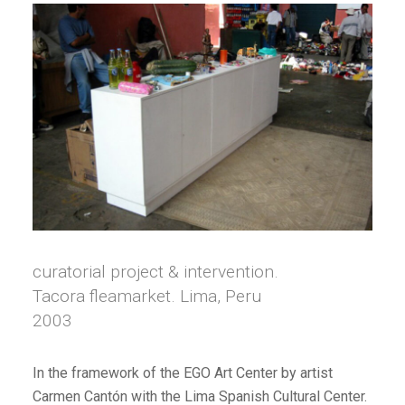
curatorial project & intervention.
Tacora fleamarket. Lima, Peru
2003
In the framework of the EGO Art Center by artist
Carmen Cantón with the Lima Spanish Cultural Center.