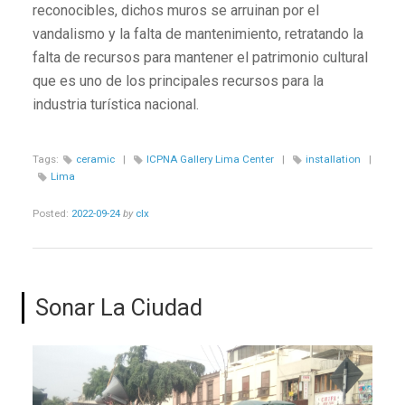
reconocibles, dichos muros se arruinan por el
vandalismo y la falta de mantenimiento, retratando la
falta de recursos para mantener el patrimonio cultural
que es uno de los principales recursos para la
industria turística nacional.
Tags:
ceramic
|
ICPNA Gallery Lima Center
|
installation
|
Lima
Posted:
2022-09-24
by
clx
Sonar La Ciudad