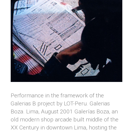
Performance in the framework of the
Galerias B project by LOT-Peru. Galerias
Boza. Lima, August 2001 Galerías Boza, an
old modern shop arcade built middle of the
XX Century in downtown Lima, hosting the