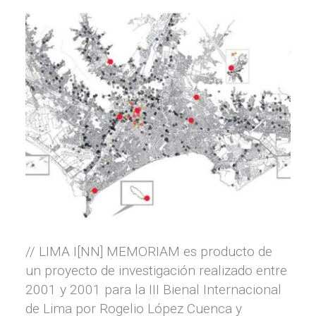
// LIMA I[NN] MEMORIAM es producto de
un proyecto de investigación realizado entre
2001 y 2001 para la III Bienal Internacional
de Lima por Rogelio López Cuenca y