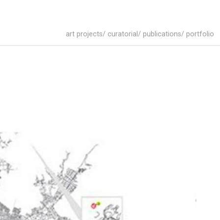
art projects/ curatorial/ publications/ portfolio