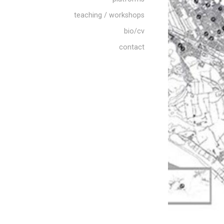
teaching / workshops
bio/cv
contact