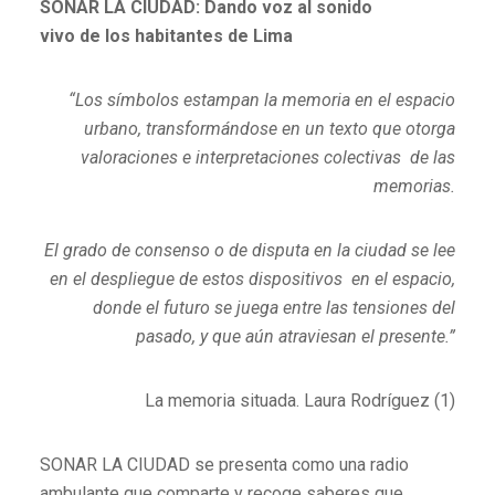
SONAR LA CIUDAD: Dando voz al sonido
vivo de los habitantes de Lima
“Los símbolos estampan la memoria en el espacio
urbano, transformándose
en un texto que otorga
valoraciones e interpretaciones colectivas de las
memorias.
El grado de consenso o de disputa en la ciudad se lee
en el despliegue de estos dispositivos en el espacio,
donde el futuro se juega entre las tensiones del
pasado, y que aún atraviesan el presente.”
La memoria situada. Laura Rodríguez (1)
SONAR LA CIUDAD se presenta como una radio
ambulante que comparte y recoge saberes que