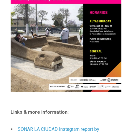
Links & more information:
SONAR LA CIUDAD Instagram report by