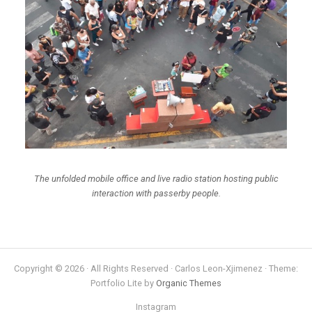
The unfolded mobile office and live radio station hosting public
interaction with passerby people.
Copyright © 2026 · All Rights Reserved · Carlos Leon-Xjimenez · Theme:
Portfolio Lite by
Organic Themes
Instagram