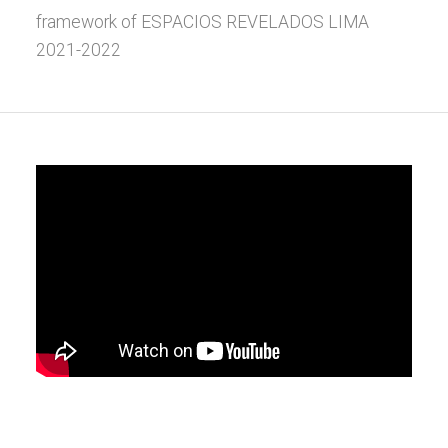
framework of ESPACIOS REVELADOS LIMA
2021-2022