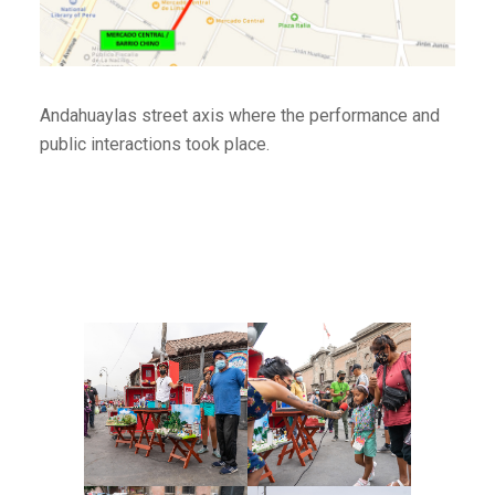
Andahuaylas street axis where the performance and
public interactions took place.