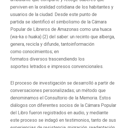
perviven en la oralidad cotidiana de los habitantes y
usuarios de la ciudad. Desde este punto de
partida se identificó el simbolismo de la Cámara
Popular de Libreros de Amazonas como una huaca
(wa-ka o huaka) (2) del saber: un recinto que alberga,
genera, recicla y difunde, tantoinformación
como conocimientos; en
formatos diversos trascendiendo los
soportes letrados e impresos convencionales.
El proceso de investigación se desarrolló a partir de
conversaciones personalizadas; un método que
denominamos el Consultorio de la Memoria. Estos
diálogos con diferentes socios de la Cámara Popular
del Libro fueron registrados en audio, y mediante
este proceso se indagó en testimonios, tanto de sus
experiencias de resistencia, migración, readaptación,