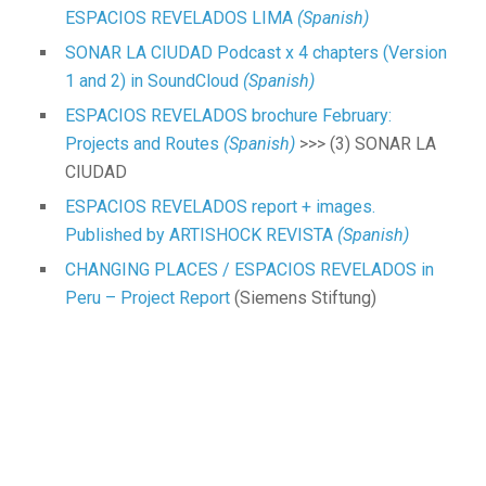
ESPACIOS REVELADOS LIMA
(Spanish)
SONAR LA CIUDAD Podcast x 4 chapters (Version
1 and 2) in SoundCloud
(Spanish)
E
SPACIOS REVELADOS brochure February:
Projects and Routes
(Spanish)
>>> (3) SONAR LA
CIUDAD
ESPACIOS REVELADOS report + images.
Published by ARTISHOCK REVISTA
(Spanish)
CHANGING PLACES / ESPACIOS REVELADOS in
Peru – Project Report
(Siemens Stiftung)