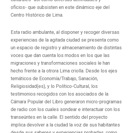
oficios- que subsisten en este dinámico eje del
Centro Histórico de Lima.
Esta radio ambulante, al disponer y recoger diversas
experiencias de la agitada ciudad se presenta como
un espacio de registro y almacenamiento de distintas
voces que dan cuenta los modos en los que las
migraciones y transformaciones sociales le han
hecho frente a la otrora Lima criolla. Desde los ejes
temáticos de Economía/Trabajo, Sanación,
Religiosidad(es), y lo Político-Cultural, los
testimonios recogidos con los asociados de la
Cámara Popular del Libro generaron micro-programas
de radio con los cuales sondear e interactuar con los
transeúntes en la calle. El sentido del proyecto
implica devolver a la ciudad la voz de sus habitantes
desde sus saberes y experiencias probadas, como