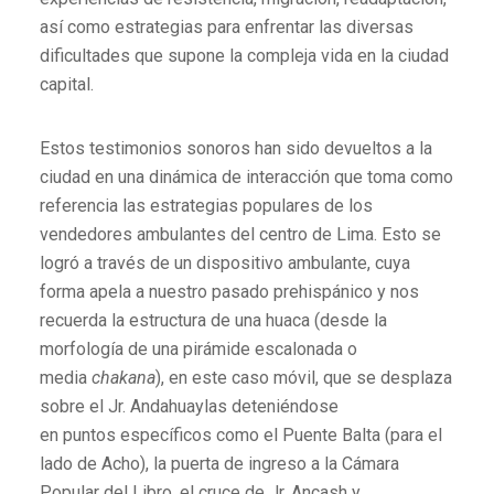
así como estrategias para enfrentar las diversas
dificultades que supone la compleja vida en la ciudad
capital.
Estos testimonios sonoros han sido devueltos a la
ciudad en una dinámica de interacción que toma como
referencia las estrategias populares de los
vendedores ambulantes del centro de Lima. Esto se
logró a través de un dispositivo ambulante, cuya
forma apela a nuestro pasado prehispánico y nos
recuerda la estructura de una huaca (desde la
morfología de una pirámide escalonada o
media
chakana
), en este caso móvil, que se desplaza
sobre el Jr. Andahuaylas deteniéndose
en puntos específicos como el Puente Balta (para el
lado de Acho), la puerta de ingreso a la Cámara
Popular del Libro, el cruce de Jr. Ancash y