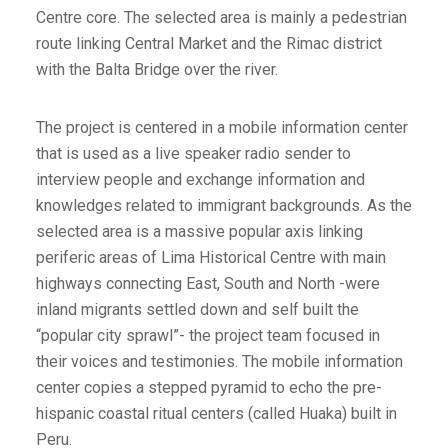
Centre core. The selected area is mainly a pedestrian
route linking Central Market and the Rimac district
with the Balta Bridge over the river.
The project is centered in a mobile information center
that is used as a live speaker radio sender to
interview people and exchange information and
knowledges related to immigrant backgrounds. As the
selected area is a massive popular axis linking
periferic areas of Lima Historical Centre with main
highways connecting East, South and North -were
inland migrants settled down and self built the
“popular city sprawl”- the project team focused in
their voices and testimonies. The mobile information
center copies a stepped pyramid to echo the pre-
hispanic coastal ritual centers (called Huaka) built in
Peru.