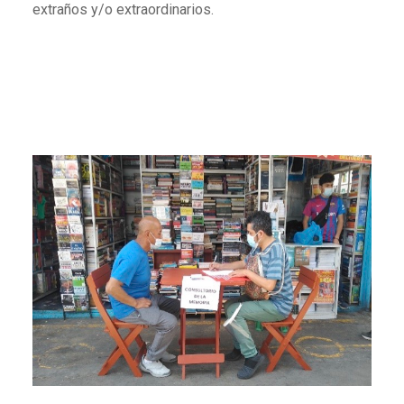
extraños y/o extraordinarios.