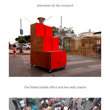
Interviews for the research
The folded mobile office and live radio station