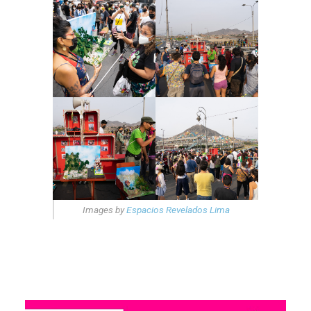
Images by
Espacios Revelados Lima