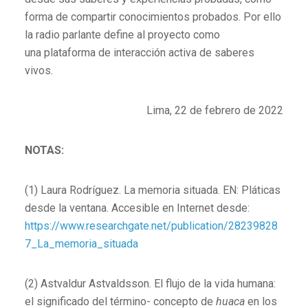
forma de compartir conocimientos probados. Por ello
la radio parlante define al proyecto como
una plataforma de interacción activa de saberes
vivos.
Lima, 22 de febrero de 2022
NOTAS:
(1) Laura Rodríguez. La memoria situada. EN: Pláticas
desde la ventana. Accesible en Internet desde:
https://www.researchgate.net/publication/28239828
7_La_memoria_situada
(2) Astvaldur Astvaldsson. El flujo de la vida humana:
el significado del término- concepto de
huaca
en los