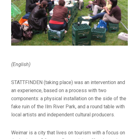
(English)
STATTFINDEN (taking place) was an intervention and
an experience, based on a process with two
components: a physical installation on the side of the
fake ruin of the Ilm River Park, and a round table with
local artists and independent cultural producers.
Weimar is a city that lives on tourism with a focus on