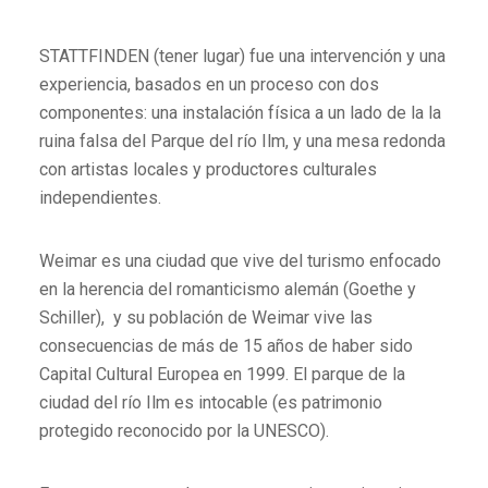
STATTFINDEN (tener lugar) fue una intervención y una
experiencia, basados en un proceso con dos
componentes: una instalación física a un lado de la la
ruina falsa del Parque del río Ilm, y una mesa redonda
con artistas locales y productores culturales
independientes.
Weimar es una ciudad que vive del turismo enfocado
en la herencia del romanticismo alemán (Goethe y
Schiller), y su población de Weimar vive las
consecuencias de más de 15 años de haber sido
Capital Cultural Europea en 1999. El parque de la
ciudad del río Ilm es intocable (es patrimonio
protegido reconocido por la UNESCO).