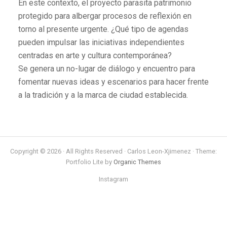
En este contexto, el proyecto parasita patrimonio
protegido para albergar procesos de reflexión en
torno al presente urgente. ¿Qué tipo de agendas
pueden impulsar las iniciativas independientes
centradas en arte y cultura contemporánea?
Se genera un no-lugar de diálogo y encuentro para
fomentar nuevas ideas y escenarios para hacer frente
a la tradición y a la marca de ciudad establecida.
Copyright © 2026 · All Rights Reserved · Carlos Leon-Xjimenez · Theme:
Portfolio Lite by
Organic Themes
Instagram