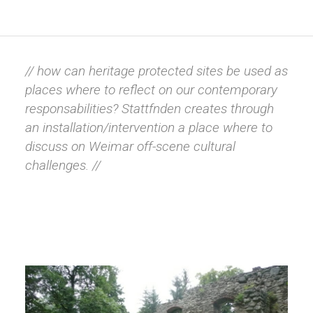
// how can heritage protected sites be used as
places where to reflect on our contemporary
responsabilities? Stattfnden creates through
an installation/intervention a place where to
discuss on Weimar off-scene cultural
challenges. //