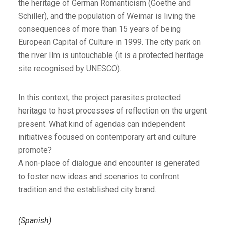
the heritage of German Romanticism (Goethe and
Schiller), and the population of Weimar is living the
consequences of more than 15 years of being
European Capital of Culture in 1999. The city park on
the river Ilm is untouchable (it is a protected heritage
site recognised by UNESCO).
In this context, the project parasites protected
heritage to host processes of reflection on the urgent
present. What kind of agendas can independent
initiatives focused on contemporary art and culture
promote?
A non-place of dialogue and encounter is generated
to foster new ideas and scenarios to confront
tradition and the established city brand.
(Spanish)