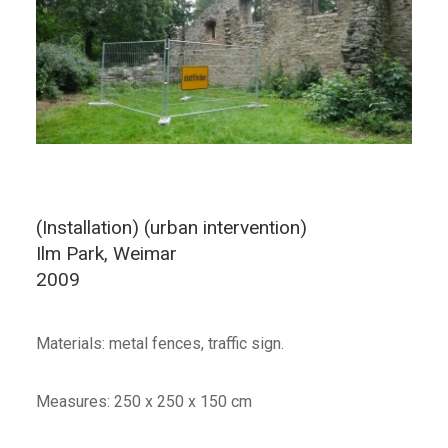
(Installation) (urban intervention)
Ilm Park, Weimar
2009
Materials: metal fences, traffic sign.
Measures: 250 x 250 x 150 cm