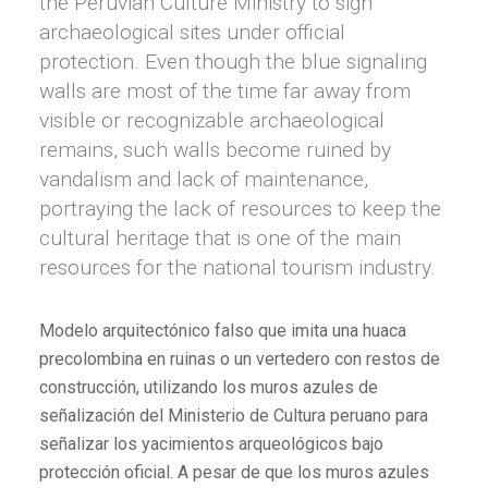
the Peruvian Culture Ministry to sign
archaeological sites under official
protection. Even though the blue signaling
walls are most of the time far away from
visible or recognizable archaeological
remains, such walls become ruined by
vandalism and lack of maintenance,
portraying the lack of resources to keep the
cultural heritage that is one of the main
resources for the national tourism industry.
Modelo arquitectónico falso que imita una huaca
precolombina en ruinas o un vertedero con restos de
construcción, utilizando los muros azules de
señalización del Ministerio de Cultura peruano para
señalizar los yacimientos arqueológicos bajo
protección oficial. A pesar de que los muros azules