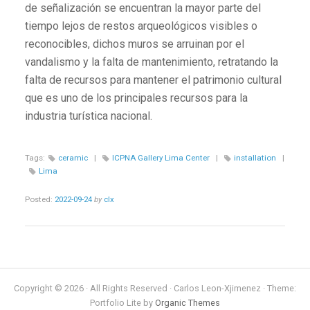
de señalización se encuentran la mayor parte del
tiempo lejos de restos arqueológicos visibles o
reconocibles, dichos muros se arruinan por el
vandalismo y la falta de mantenimiento, retratando la
falta de recursos para mantener el patrimonio cultural
que es uno de los principales recursos para la
industria turística nacional.
Tags:
ceramic
|
ICPNA Gallery Lima Center
|
installation
|
Lima
Posted:
2022-09-24
by
clx
Copyright © 2026 · All Rights Reserved · Carlos Leon-Xjimenez · Theme:
Portfolio Lite by
Organic Themes